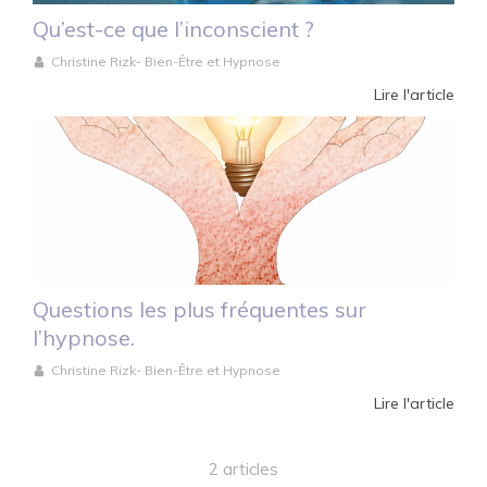
Qu’est-ce que l’inconscient ?
Christine Rizk- Bien-Être et Hypnose
Lire l'article
Questions les plus fréquentes sur
l’hypnose.
Christine Rizk- Bien-Être et Hypnose
Lire l'article
2 articles