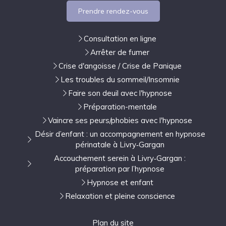
Prendre rendez-vous
Consultation en ligne
Arrêter de fumer
Crise d'angoisse / Crise de Panique
Les troubles du sommeil/Insomnie
Faire son deuil avec l'hypnose
Préparation-mentale
Vaincre ses peurs/phobies avec l'hypnose
Désir d’enfant : un accompagnement en hypnose
périnatale à Livry‑Gargan
Accouchement serein à Livry‑Gargan :
préparation par l’hypnose
Hypnose et enfant
Relaxation et pleine conscience
Plan du site