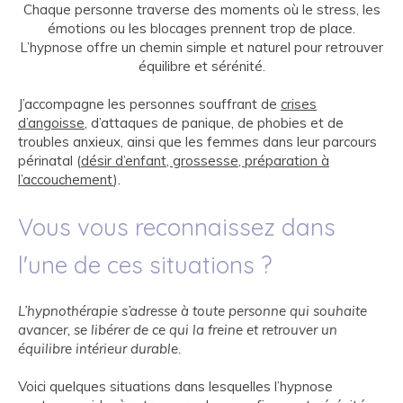
Chaque personne traverse des moments où le stress, les
émotions ou les blocages prennent trop de place.
L’hypnose offre un chemin simple et naturel pour retrouver
équilibre et sérénité.
J’accompagne les personnes souffrant de
crises
d’angoisse
, d’attaques de panique, de phobies et de
troubles anxieux, ainsi que les femmes dans leur parcours
périnatal (
désir d’enfant, grossesse,
préparation à
l’accouchement
).
Vous vous reconnaissez dans
l'une de ces situations ?
L’hypnothérapie s’adresse à toute personne qui souhaite
avancer, se libérer de ce qui la freine et retrouver un
équilibre intérieur durable.
Voici quelques situations dans lesquelles l’hypnose