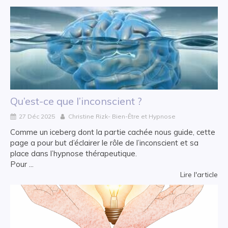
Qu’est-ce que l’inconscient ?
27 Déc 2025
Christine Rizk- Bien-Être et Hypnose
Comme un iceberg dont la partie cachée nous guide, cette
page a pour but d’éclairer le rôle de l’inconscient et sa
place dans l’hypnose thérapeutique.
Pour ...
Lire l'article