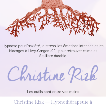
Hypnose pour l’anxiété, le stress, les émotions intenses et les
blocages à Livry‑Gargan (93), pour retrouver calme et
équilibre durable.
Les outils sont entre vos mains
Christine Rizk — Hypnothérapeute à