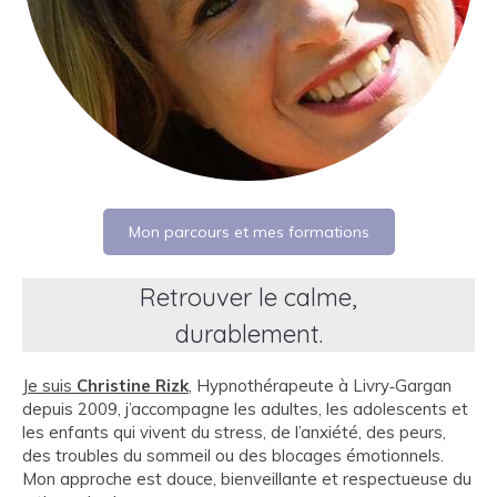
Mon parcours et mes formations
Retrouver le calme,
durablement.
Je suis
Christine Rizk
, Hypnothérapeute à Livry‑Gargan
depuis 2009, j’accompagne les adultes, les adolescents et
les enfants qui vivent du stress, de l’anxiété, des peurs,
des troubles du sommeil ou des blocages émotionnels.
Mon approche est douce, bienveillante et respectueuse du