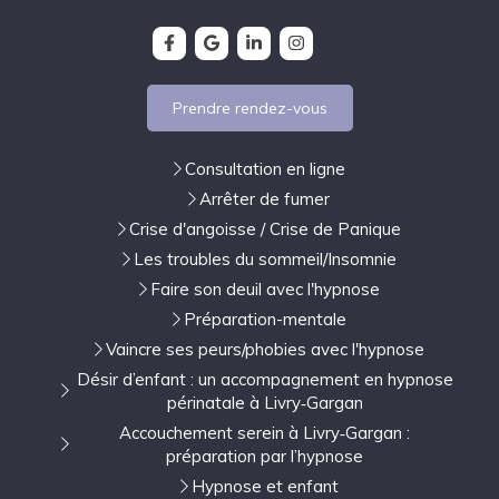
Prendre rendez-vous
Consultation en ligne
Arrêter de fumer
Crise d'angoisse / Crise de Panique
Les troubles du sommeil/Insomnie
Faire son deuil avec l'hypnose
Préparation-mentale
Vaincre ses peurs/phobies avec l'hypnose
Désir d’enfant : un accompagnement en hypnose
périnatale à Livry‑Gargan
Accouchement serein à Livry‑Gargan :
préparation par l’hypnose
Hypnose et enfant