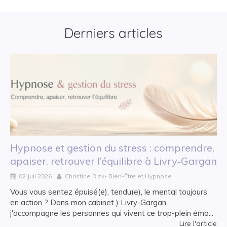
Derniers articles
Hypnose et gestion du stress : comprendre,
apaiser, retrouver l’équilibre à Livry‑Gargan
02 Juil 2026
Christine Rizk- Bien-Être et Hypnose
Vous vous sentez épuisé(e), tendu(e), le mental toujours
en action ? Dans mon cabinet ) Livry-Gargan,
j'accompagne les personnes qui vivent ce trop-plein émo...
Lire l'article