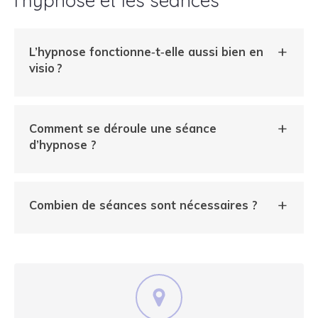
l’hypnose et les séances
L’hypnose fonctionne‑t‑elle aussi bien en
visio ?
Comment se déroule une séance
d’hypnose ?
Combien de séances sont nécessaires ?