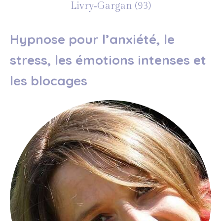
Livry‑Gargan (93)
Hypnose pour l’anxiété, le
stress, les émotions intenses et
les blocages