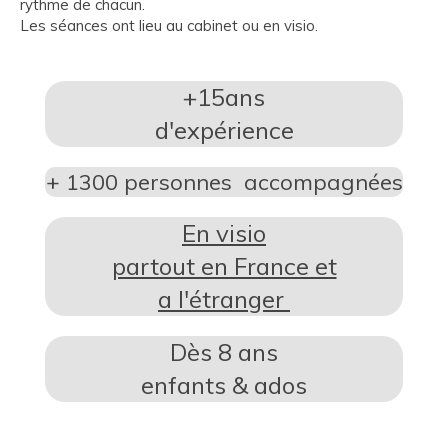
rythme de chacun.
Les séances ont lieu au cabinet ou en visio.
+15ans
d'expérience
+ 1300 personnes accompagnées
En visio
partout en France et
a l'étranger
Dès 8 ans
enfants & ados