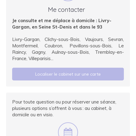
Me contacter
Je consulte et me déplace à domicile : Livry-
Gargan, en Seine St-Denis et dans le 93
Livry-Gargan, Clichy-sous-Bois, Vaujours, Sevran,
Montfermeil, Coubron, Pavillons-sous-Bois, Le
Raincy, Gagny, Aulnay-sous-Bois, Tremblay-en-
France, Villeparisis...
Localiser le cabinet sur une carte
Pour toute question ou pour réserver une séance,
plusieurs options s’offrent à vous : au cabinet, à
domicile ou en visio.