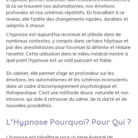
là où se trouvent nos automatismes, nos émotions
profondes et nos schémas répétitifs. En travaillant à ce
niveau, elle facilite des changements rapides, durables et
adaptés à chacun.
L’hypnose est aujourd’hui reconnue et utilisée dans de
nombreux contextes, y compris dans certains hôpitaux et
par des anesthésistes pour favoriser la détente et réduire
l’anxiété. Cette utilisation dans le milieu médical montre à
quel point l’hypnose est un outil puissant et fiable.
En cabinet, elle permet d’agir en profondeur sur les
émotions, les automatismes et les schémas inconscients,
dans un cadre d’accompagnement psychologique et
thérapeutique. C’est une méthode douce, naturelle et non
intrusive, qui aide à retrouver du calme, de la clarté et de
nouvelles possibilités.
L’Hypnose Pourquoi? Pour Qui ?
L’hypnose est bénéfique pour un large éventail de