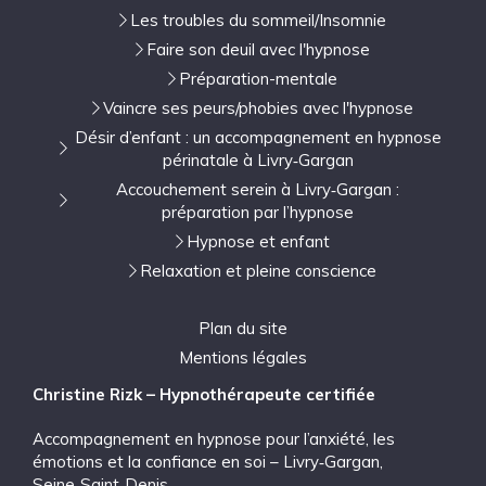
Les troubles du sommeil/Insomnie
Faire son deuil avec l'hypnose
Préparation-mentale
Vaincre ses peurs/phobies avec l'hypnose
Désir d’enfant : un accompagnement en hypnose
périnatale à Livry‑Gargan
Accouchement serein à Livry‑Gargan :
préparation par l’hypnose
Hypnose et enfant
Relaxation et pleine conscience
Plan du site
Mentions légales
Christine Rizk – Hypnothérapeute certifiée
Accompagnement en hypnose pour l’anxiété, les
émotions et la confiance en soi – Livry‑Gargan,
Seine‑Saint‑Denis.