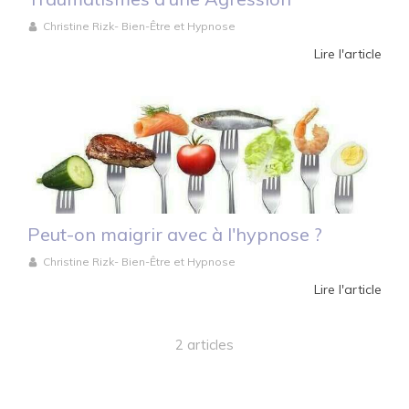
Christine Rizk- Bien-Être et Hypnose
Lire l'article
Peut-on maigrir avec à l'hypnose ?
Christine Rizk- Bien-Être et Hypnose
Lire l'article
2 articles