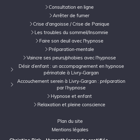
Consultation en ligne
Arrêter de fumer
Crise d'angoisse / Crise de Panique
Les troubles du sommeil/Insomnie
Faire son deuil avec l'hypnose
Préparation-mentale
Vaincre ses peurs/phobies avec l'hypnose
Désir d’enfant : un accompagnement en hypnose
périnatale à Livry‑Gargan
Accouchement serein à Livry‑Gargan : préparation
par l’hypnose
Hypnose et enfant
Relaxation et pleine conscience
Plan du site
Mentions légales