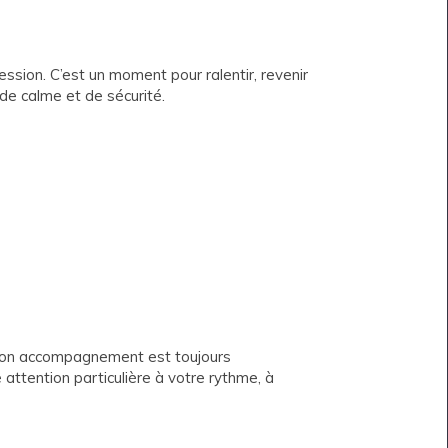
ession. C’est un moment pour ralentir, revenir
de calme et de sécurité.
 mon accompagnement est toujours
 attention particulière à votre rythme, à