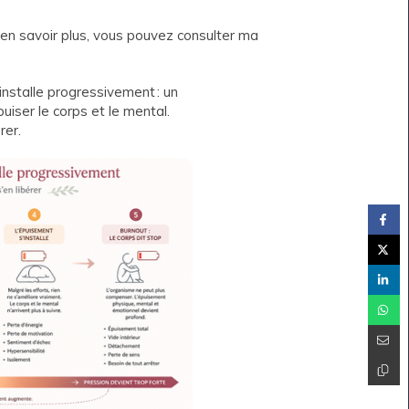
 en savoir plus, vous pouvez consulter ma
nstalle progressivement : un
puiser le corps et le mental.
rer.