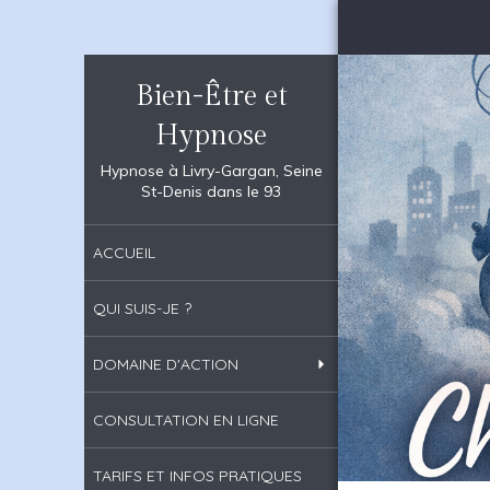
Bien-Être et
Hypnose
Hypnose à Livry-Gargan, Seine
St-Denis dans le 93
ACCUEIL
QUI SUIS-JE ?
DOMAINE D'ACTION
CONSULTATION EN LIGNE
TARIFS ET INFOS PRATIQUES