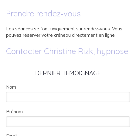
Prendre rendez‑vous
Les séances se font uniquement sur rendez‑vous. Vous
pouvez réserver votre créneau directement en ligne
Contacter Christine Rizk, hypnose
DERNIER TÉMOIGNAGE
Nom
Prénom