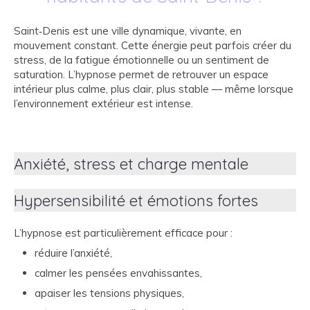
Saint‑Denis est une ville dynamique, vivante, en
mouvement constant. Cette énergie peut parfois créer du
stress, de la fatigue émotionnelle ou un sentiment de
saturation. L’hypnose permet de retrouver un espace
intérieur plus calme, plus clair, plus stable — même lorsque
l’environnement extérieur est intense.
Anxiété, stress et charge mentale
Hypersensibilité et émotions fortes
L’hypnose est particulièrement efficace pour :
réduire l’anxiété,
calmer les pensées envahissantes,
apaiser les tensions physiques,