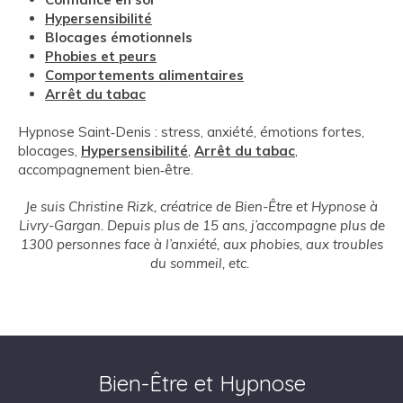
Hypersensibilité
Blocages émotionnels
Phobies et peurs
Comportements alimentaires
Arrêt du tabac
Hypnose Saint‑Denis : stress, anxiété, émotions fortes,
blocages,
Hypersensibilité
,
Arrêt du tabac
,
accompagnement bien‑être.
Je suis Christine Rizk, créatrice de Bien-Être et Hypnose à
Livry-Gargan. Depuis plus de 15 ans, j’accompagne plus de
1300 personnes face à l’anxiété, aux phobies, aux troubles
du sommeil, etc.
Bien-Être et Hypnose