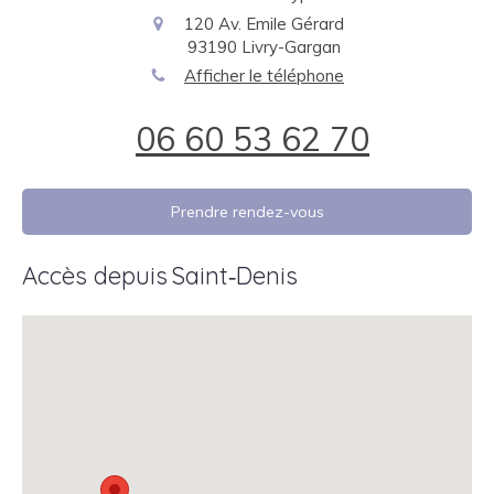
120 Av. Emile Gérard
93190
Livry-Gargan
Afficher le téléphone
06 60 53 62 70
Prendre rendez-vous
Accès depuis Saint‑Denis