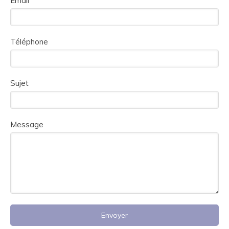
Email
Téléphone
Sujet
Message
Envoyer