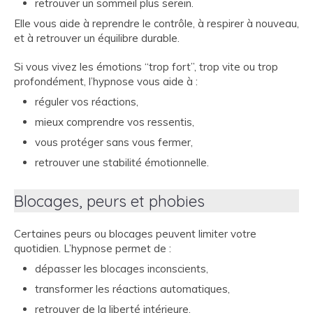
retrouver un sommeil plus serein.
Elle vous aide à reprendre le contrôle, à respirer à nouveau,
et à retrouver un équilibre durable.
Si vous vivez les émotions “trop fort”, trop vite ou trop
profondément, l’hypnose vous aide à :
réguler vos réactions,
mieux comprendre vos ressentis,
vous protéger sans vous fermer,
retrouver une stabilité émotionnelle.
Blocages, peurs et phobies
Certaines peurs ou blocages peuvent limiter votre
quotidien. L’hypnose permet de :
dépasser les blocages inconscients,
transformer les réactions automatiques,
retrouver de la liberté intérieure,