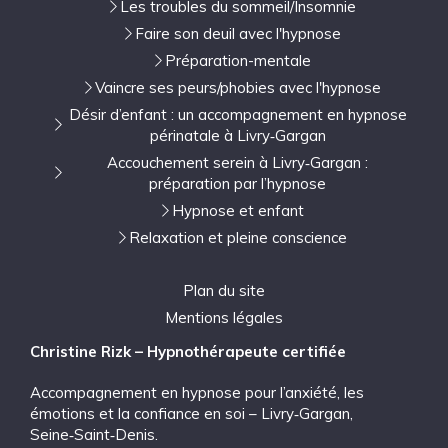
Les troubles du sommeil/Insomnie
Faire son deuil avec l'hypnose
Préparation-mentale
Vaincre ses peurs/phobies avec l'hypnose
Désir d’enfant : un accompagnement en hypnose
périnatale à Livry‑Gargan
Accouchement serein à Livry‑Gargan :
préparation par l’hypnose
Hypnose et enfant
Relaxation et pleine conscience
Plan du site
Mentions légales
Christine Rizk – Hypnothérapeute certifiée
Accompagnement en hypnose pour l’anxiété, les
émotions et la confiance en soi – Livry‑Gargan,
Seine‑Saint‑Denis.