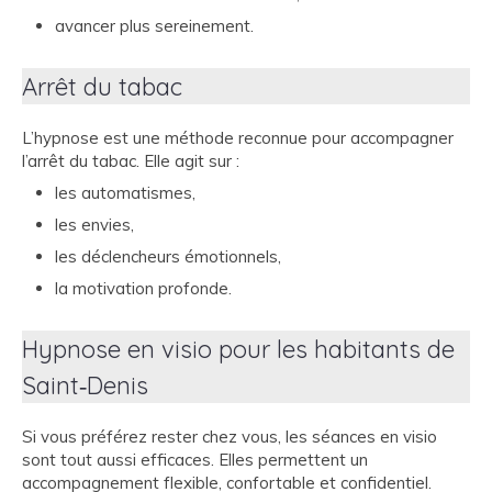
avancer plus sereinement.
Arrêt du tabac
L’hypnose est une méthode reconnue pour accompagner
l’arrêt du tabac. Elle agit sur :
les automatismes,
les envies,
les déclencheurs émotionnels,
la motivation profonde.
Hypnose en visio pour les habitants de
Saint‑Denis
Si vous préférez rester chez vous, les séances en visio
sont tout aussi efficaces. Elles permettent un
accompagnement flexible, confortable et confidentiel.