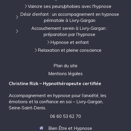
Vaincre ses peurs/phobies avec l'hypnose
Désir d’enfant : un accompagnement en hypnose
périnatale à Livry‑Gargan
Accouchement serein à Livry‑Gargan :
préparation par l’hypnose
Hypnose et enfant
Relaxation et pleine conscience
Plan du site
Mentions légales
Christine Rizk – Hypnothérapeute certifiée
Accompagnement en hypnose pour l’anxiété, les
émotions et la confiance en soi – Livry‑Gargan,
Seine‑Saint‑Denis.
06 60 53 62 70
Bien Être et Hypnose