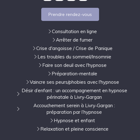
Prendre rendez-vous
Consultation en ligne
Arrêter de fumer
Crise d'angoisse / Crise de Panique
Les troubles du sommeil/Insomnie
Faire son deuil avec l'hypnose
Préparation-mentale
Vaincre ses peurs/phobies avec l'hypnose
Désir d’enfant : un accompagnement en hypnose
périnatale à Livry‑Gargan
Accouchement serein à Livry‑Gargan :
préparation par l’hypnose
Hypnose et enfant
Relaxation et pleine conscience