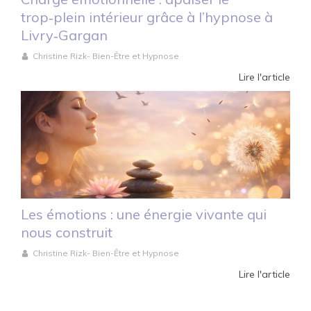
trop‑plein intérieur grâce à l’hypnose à
Livry‑Gargan
Christine Rizk- Bien-Être et Hypnose
Lire l'article
Les émotions : une énergie vivante qui
nous construit
Christine Rizk- Bien-Être et Hypnose
Lire l'article