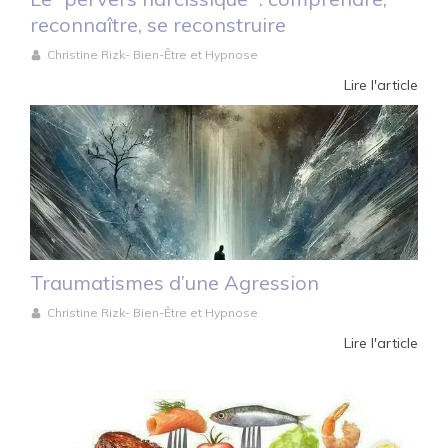
reconnaître, se reconstruire
Christine Rizk- Bien-Être et Hypnose
Lire l'article
Traumatismes d’une Agression
Christine Rizk- Bien-Être et Hypnose
Lire l'article