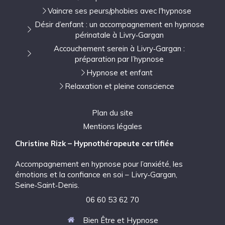
Vaincre ses peurs/phobies avec l'hypnose
Désir d’enfant : un accompagnement en hypnose
périnatale à Livry‑Gargan
Accouchement serein à Livry‑Gargan :
préparation par l’hypnose
Hypnose et enfant
Relaxation et pleine conscience
Plan du site
Mentions légales
Christine Rizk – Hypnothérapeute certifiée
Accompagnement en hypnose pour l’anxiété, les
émotions et la confiance en soi – Livry‑Gargan,
Seine‑Saint‑Denis.
06 60 53 62 70
Bien Être et Hypnose