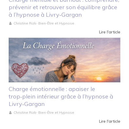
prévenir et retrouver son équilibre grâce
à l’hypnose à Livry‑Gargan
Christine Rizk- Bien-Être et Hypnose
Lire l'article
Charge émotionnelle : apaiser le
trop‑plein intérieur grâce à l’hypnose à
Livry‑Gargan
Christine Rizk- Bien-Être et Hypnose
Lire l'article