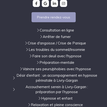
Prendre rendez-vous
Consultation en ligne
Arrêter de fumer
Crise d'angoisse / Crise de Panique
Les troubles du sommeil/Insomnie
Faire son deuil avec l'hypnose
Préparation-mentale
Vaincre ses peurs/phobies avec l'hypnose
Désir d’enfant : un accompagnement en hypnose
périnatale à Livry‑Gargan
Accouchement serein à Livry‑Gargan :
préparation par l’hypnose
Hypnose et enfant
Relaxation et pleine conscience